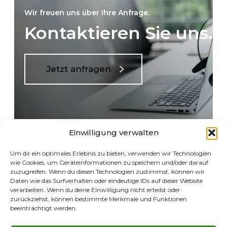
Wir freuen uns über Ihre Anfrage.
Kontaktieren Sie uns.
Jetzt anfragen
Einwilligung verwalten
Um dir ein optimales Erlebnis zu bieten, verwenden wir Technologien
wie Cookies, um Geräteinformationen zu speichern und/oder darauf
zuzugreifen. Wenn du diesen Technologien zustimmst, können wir
Daten wie das Surfverhalten oder eindeutige IDs auf dieser Website
verarbeiten. Wenn du deine Einwilligung nicht erteilst oder
zurückziehst, können bestimmte Merkmale und Funktionen
beeinträchtigt werden.