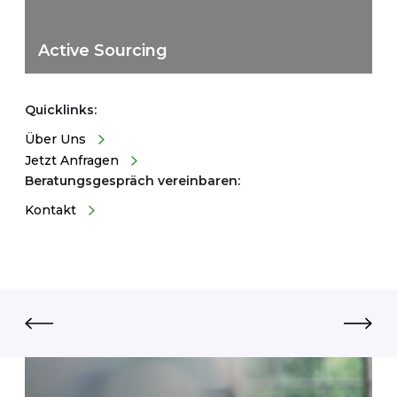
Active Sourcing
Quicklinks:
Über Uns
Jetzt Anfragen
Beratungsgespräch vereinbaren:
Kontakt