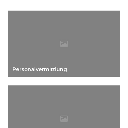
Personalvermittlung