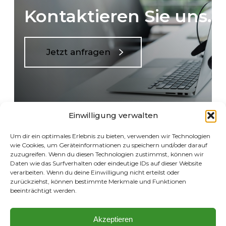
Kontaktieren Sie uns.
Jetzt anfragen
Einwilligung verwalten
Um dir ein optimales Erlebnis zu bieten, verwenden wir Technologien
wie Cookies, um Geräteinformationen zu speichern und/oder darauf
zuzugreifen. Wenn du diesen Technologien zustimmst, können wir
Daten wie das Surfverhalten oder eindeutige IDs auf dieser Website
verarbeiten. Wenn du deine Einwilligung nicht erteilst oder
zurückziehst, können bestimmte Merkmale und Funktionen
beeinträchtigt werden.
Akzeptieren
MEHR ERFAHREN