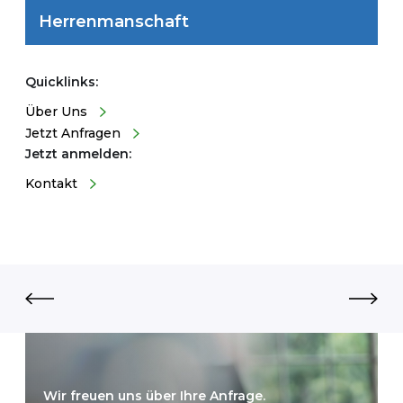
Herrenmanschaft
Quicklinks:
Über Uns
Jetzt Anfragen
Jetzt anmelden:
Kontakt
Wir freuen uns über Ihre Anfrage.