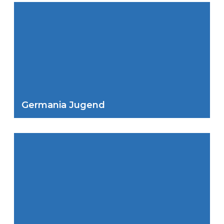
Germania Jugend