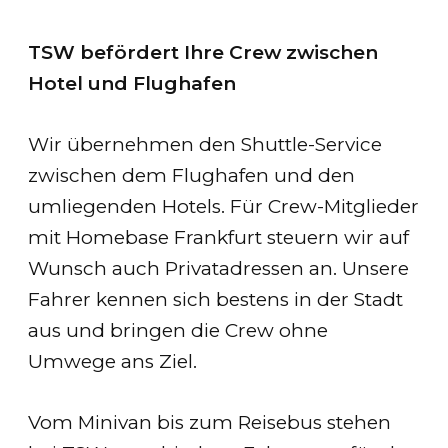
TSW befördert Ihre Crew zwischen
Hotel und Flughafen
Wir übernehmen den Shuttle-Service
zwischen dem Flughafen und den
umliegenden Hotels. Für Crew-Mitglieder
mit Homebase Frankfurt steuern wir auf
Wunsch auch Privatadressen an. Unsere
Fahrer kennen sich bestens in der Stadt
aus und bringen die Crew ohne
Umwege ans Ziel.
Vom Minivan bis zum Reisebus stehen