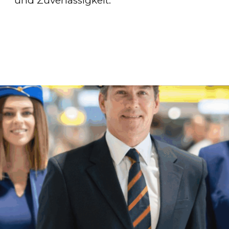
und Zuverlässigkeit.