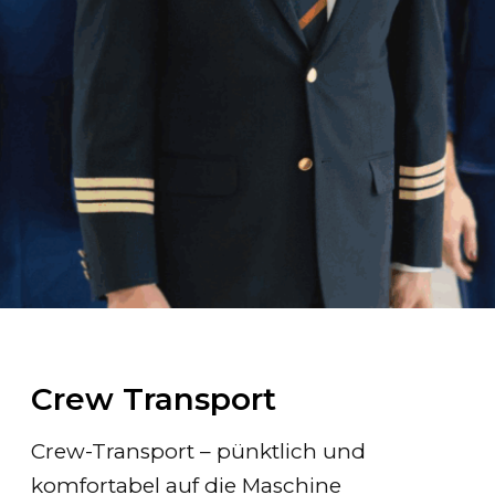
Crew Transport
Crew-Transport – pünktlich und
komfortabel auf die Maschine