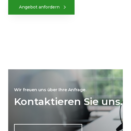
Angebot anfordern
Wir freuen uns über Ihre Anfrage.
Kontaktieren Sie uns.