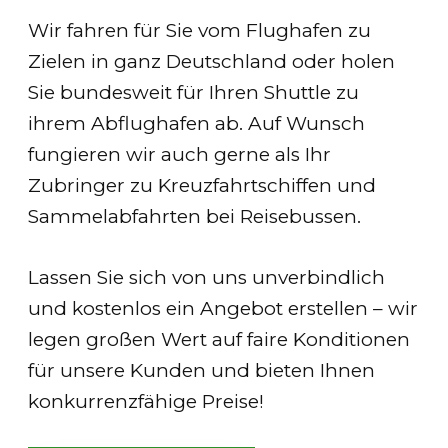
Wir fahren für Sie vom Flughafen zu
Zielen in ganz Deutschland oder holen
Sie bundesweit für Ihren Shuttle zu
ihrem Abflughafen ab. Auf Wunsch
fungieren wir auch gerne als Ihr
Zubringer zu Kreuzfahrtschiffen und
Sammelabfahrten bei Reisebussen.
Lassen Sie sich von uns unverbindlich
und kostenlos ein Angebot erstellen – wir
legen großen Wert auf faire Konditionen
für unsere Kunden und bieten Ihnen
konkurrenzfähige Preise!