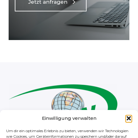
Jetzt anfragen
Einwilligung verwalten
Um dir ein optimales Erlebnis zu bieten, verwenden wir Technologien
wie Cookies, um Geräteinformationen zu speichern und/oder darauf