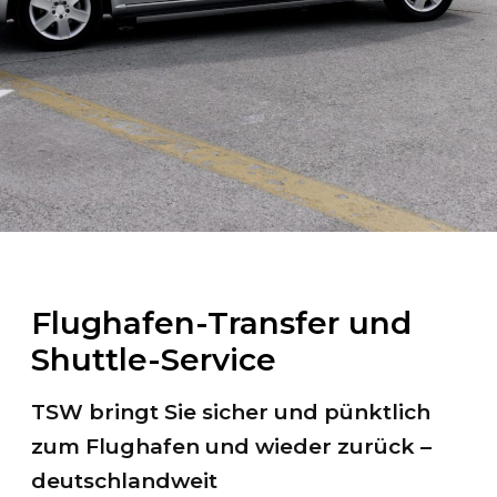
Flughafen-Transfer und
Shuttle-Service
TSW bringt Sie sicher und pünktlich
zum Flughafen und wieder zurück –
deutschlandweit