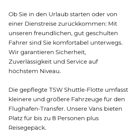
Ob Sie in den Urlaub starten oder von
einer Dienstreise zurückkommen: Mit
unseren freundlichen, gut geschulten
Fahrer sind Sie komfortabel unterwegs.
Wir garantieren Sicherheit,
Zuverlässigkeit und Service auf
höchstem Niveau.
Die gepflegte TSW Shuttle-Flotte umfasst
kleinere und größere Fahrzeuge für den
Flughafen-Transfer. Unsere Vans bieten
Platz für bis zu 8 Personen plus
Reisegepäck.