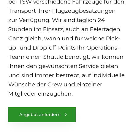
bei TSW verschiedene Fahrzeuge für den
Transport Ihrer Flugzeugbesatzungen
zur Verfügung. Wir sind täglich 24
Stunden im Einsatz, auch an Feiertagen.
Ganz gleich, wann und für welche Pick-
up- und Drop-off-Points Ihr Operations-
Team einen Shuttle benötigt, wir können
Ihnen den gewünschten Service bieten
und sind immer bestrebt, auf individuelle
Wünsche der Crew und einzelner
Mitglieder einzugehen.
Angebot anfordern